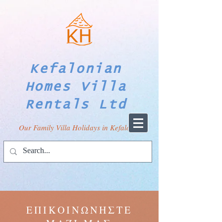
Kefalonian
Homes Villa
Rentals Ltd
Our Family Villa Holidays in Kefalonia
ΕΠΙΚΟΙΝΩΝΗΣΤΕ