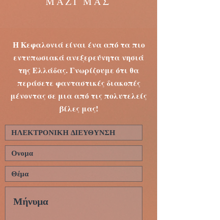
ΜΑΖΙ ΜΑΣ
Η Κεφαλονιά είναι ένα από τα πιο
εντυπωσιακά ανεξερεύνητα νησιά
της Ελλάδας. Γνωρίζουμε ότι θα
περάσετε φανταστικές διακοπές
μένοντας σε μια από τις πολυτελείς
βίλες μας!